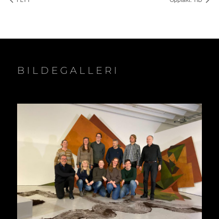
BILDEGALLERI