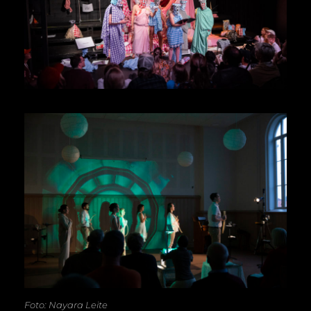
Foto: Nayara Leite