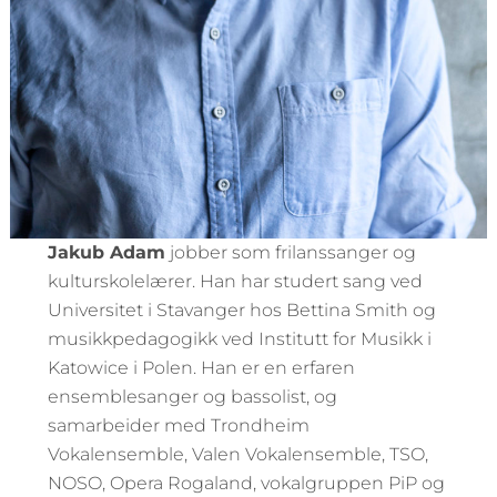
Jakub Adam
jobber som frilanssanger og
kulturskolelærer. Han har studert sang ved
Universitet i Stavanger hos Bettina Smith og
musikkpedagogikk ved Institutt for Musikk i
Katowice i Polen. Han er en erfaren
ensemblesanger og bassolist, og
samarbeider med Trondheim
Vokalensemble, Valen Vokalensemble, TSO,
NOSO, Opera Rogaland, vokalgruppen PiP og