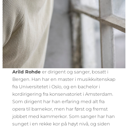
Arild Rohde
er dirigent og sanger, bosatt i
Bergen. Han har en master i musikkvitenskap
fra Universitetet i Oslo, og en bachelor i
kordirigering fra konservatoriet i Amsterdam.
Som dirigent har han erfaring med alt fra
opera til barnekor, men har først og fremst
jobbet med kammerkor. Som sanger har han
sunget i en rekke kor på høyt nivå, og siden