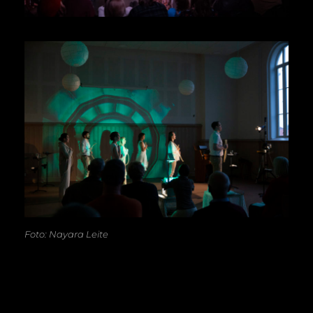
Foto: Nayara Leite