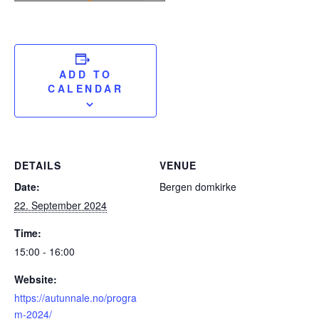
ADD TO
CALENDAR
DETAILS
VENUE
Date:
Bergen domkirke
22. September 2024
Time:
15:00 - 16:00
Website:
https://autunnale.no/progra
m-2024/