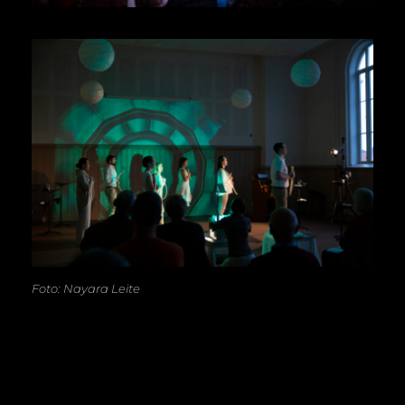
Foto: Nayara Leite