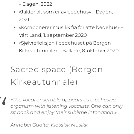
– Dagen, 2022
«
Jakter alt som er av bedehus» – Dagen,
2021
«Komponerer musikk fra forlatte bedehus» –
Vårt Land, 1. september 2020
«Sjølvrefleksjon i bedehuset på Bergen
Kirkeautunnale» – Ballade, 8. oktober 2020
Sacred space (Bergen
Kirkeautunnale)
«The vocal ensemble appears as a cohesive
organism with listening vocalists. One can only
sit back and enjoy their sublime intonation »
Annabel Guaita, Klassisk Musikk